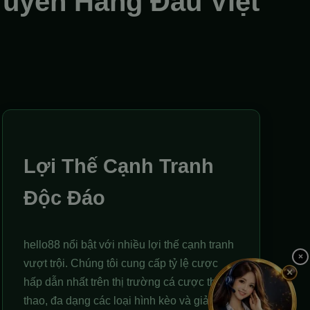
 Tuyến Hàng Đầu Việt
Lợi Thế Cạnh Tranh
Độc Đáo
hello88 nổi bật với nhiều lợi thế cạnh tranh
×
vượt trội. Chúng tôi cung cấp tỷ lệ cược
hấp dẫn nhất trên thị trường cá cược thể
thao, đa dạng các loại hình kèo và giải đấu