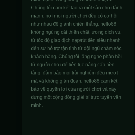
Chúng tôi cam kết tạo ra một sân chơi lành
mạnh, nơi mọi người chơi đều có cơ hội
như nhau để giành chiến thắng. hello88
không ngừng cải thiện chất lượng dịch vụ,
từ tốc độ giao dịch nạp/rút tiền siêu nhanh
đến sự hỗ trợ tận tình từ đội ngũ chăm sóc
khách hàng. Chúng tôi lắng nghe phản hồi
từ người chơi để liên tục nâng cấp nền
tảng, đảm bảo mọi trải nghiệm đều mượt
mà và không gián đoạn. hello88 cam kết
bảo vệ quyền lợi của người chơi và xây
dựng một cộng đồng giải trí trực tuyến văn
minh.