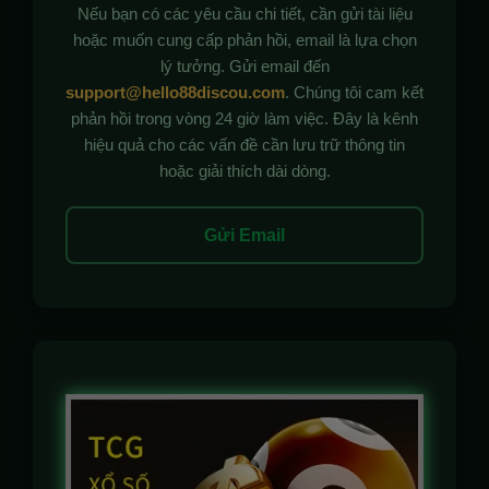
Nếu bạn có các yêu cầu chi tiết, cần gửi tài liệu
hoặc muốn cung cấp phản hồi, email là lựa chọn
lý tưởng. Gửi email đến
support@hello88discou.com
. Chúng tôi cam kết
phản hồi trong vòng 24 giờ làm việc. Đây là kênh
hiệu quả cho các vấn đề cần lưu trữ thông tin
hoặc giải thích dài dòng.
Gửi Email