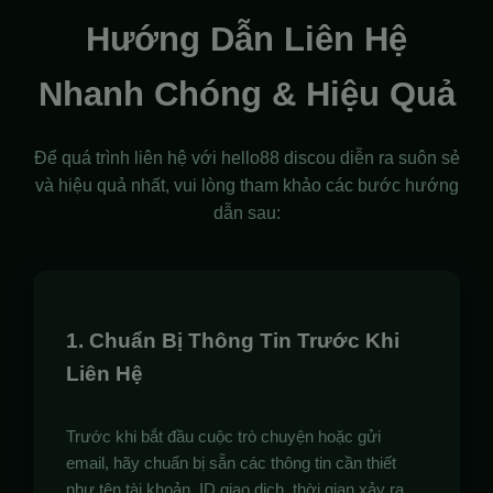
Hướng Dẫn Liên Hệ
Nhanh Chóng & Hiệu Quả
Để quá trình liên hệ với hello88 discou diễn ra suôn sẻ
và hiệu quả nhất, vui lòng tham khảo các bước hướng
dẫn sau:
1. Chuẩn Bị Thông Tin Trước Khi
Liên Hệ
Trước khi bắt đầu cuộc trò chuyện hoặc gửi
email, hãy chuẩn bị sẵn các thông tin cần thiết
như tên tài khoản, ID giao dịch, thời gian xảy ra