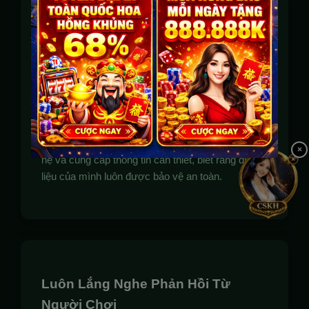
Bảo Mật Thông Tin Tuyệt Đối
An toàn thông tin cá nhân và tài khoản là ưu tiên
hàng đầu tại hello88 discou. Mọi thông tin bạn chia
sẻ với đội ngũ hỗ trợ đều được bảo mật tuyệt đối
theo chính sách quyền riêng tư nghiêm ngặt của
chúng tôi. Bạn hoàn toàn có thể yên tâm khi liên
×
hệ và cung cấp thông tin cần thiết, biết rằng dữ
liệu của mình luôn được bảo vệ an toàn.
Luôn Lắng Nghe Phản Hồi Từ
Người Chơi