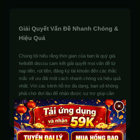
Giải Quyết Vấn Đề Nhanh Chóng &
Hiệu Quả
Chúng tôi hiểu rằng thời gian của bạn là quý giá.
hello88 discou cam kết giải quyết mọi vấn đề từ
nạp tiền, rút tiền, đăng ký tài khoản đến các thắc
mắc về ưu đãi một cách nhanh chóng và hiệu quả
nhất. Với các kênh hỗ trợ đa dạng, bạn sẽ không
phải chờ đợi lâu để nhận được sự trợ giúp cần
thiết, giúp bạn tiếp tục khám phá trò chơi mà
×
không bị gián đoạn.