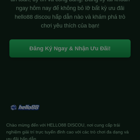
ngay hôm nay để không bỏ lỡ bất kỳ ưu đãi
hello88 discou hấp dẫn nào và khám phá trò
chơi yêu thích của bạn!
Đăng Ký Ngay & Nhận Ưu Đãi!
Chào mừng đến với HELLO88 DISCOU, nơi cung cấp trải
nghiệm giải trí trực tuyến đỉnh cao với các trò chơi đa dạng và
ưu đãi hấp dẫn.