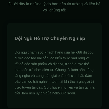
Dưới đây là những lý do bạn nên tin tưởng và liên hệ
với chúng tôi:
Đội Ngũ Hỗ Trợ Chuyên Nghiệp
Đội ngũ chăm sóc khách hàng của hello88 discou
được đào tạo bài bản, có kiến thức sâu rộng về
tất cả các sản phẩm và dịch vụ từ cá cược thể
thao đến trò chơi điện tử. Chúng tôi luôn sẵn sàng
lắng nghe và cung cấp giải pháp tối ưu nhất, đảm
bảo bạn có trải nghiệm tốt nhất khi tham gia giải trí
trực tuyến tại đây. Sự chuyên nghiệp và tận tâm là
điều làm nên uy tín của hello88 discou.