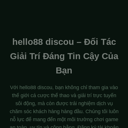
hello88 discou – Đối Tác
Giải Trí Đáng Tin Cậy Của
Bạn
Với hello88 discou, bạn không chỉ tham gia vào
thế giới cá cược thể thao và giải trí trực tuyến
sôi động, mà còn được trải nghiệm dịch vụ
chăm sóc khách hàng hàng đầu. Chúng tôi luôn
nỗ lực để mang đến một môi trường chơi game
an toàn, uy tín và công bằng. Đăng ký tài khoản