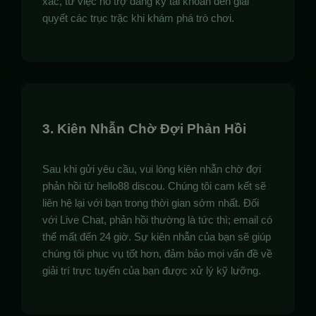
xác, từ việc hỗ trợ đăng ký tài khoản đến giải
quyết các trục trặc khi khám phá trò chơi.
3. Kiên Nhẫn Chờ Đợi Phản Hồi
Sau khi gửi yêu cầu, vui lòng kiên nhẫn chờ đợi
phản hồi từ hello88 discou. Chúng tôi cam kết sẽ
liên hệ lại với bạn trong thời gian sớm nhất. Đối
với Live Chat, phản hồi thường là tức thì; email có
thể mất đến 24 giờ. Sự kiên nhẫn của bạn sẽ giúp
chúng tôi phục vụ tốt hơn, đảm bảo mọi vấn đề về
giải trí trực tuyến của bạn được xử lý kỹ lưỡng.